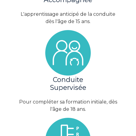
L'apprentissage anticipé de la conduite
dès l'âge de 15 ans.
Conduite
Supervisée
Pour compléter sa formation initiale, dès
l'âge de 18 ans.