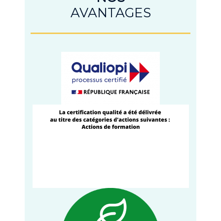
AVANTAGES