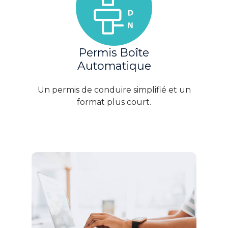
Permis Boîte
Automatique
Un permis de conduire simplifié et un
format plus court.