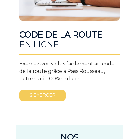
CODE DE LA ROUTE
EN LIGNE
Exercez-vous plus facilement au code
de la route grâce à Pass Rousseau,
notre outil 100% en ligne !
S'EXERCER
NOS