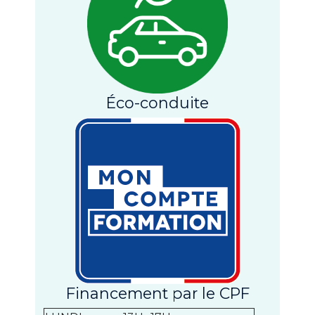
Éco-conduite
Financement par le CPF