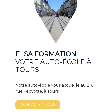
ELSA FORMATION
VOTRE AUTO-ÉCOLE À
TOURS
Notre auto-école vous accueille au 216
rue Febvotte, à Tours !
CONTACTEZ-NOUS