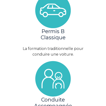
Permis B
Classique
La formation traditionnelle pour
conduire une voiture.
Conduite
Accompagnée