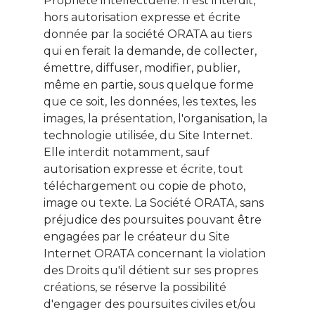
Propriété intellectuelle. Il est interdit,
hors autorisation expresse et écrite
donnée par la société ORATA au tiers
qui en ferait la demande, de collecter,
émettre, diffuser, modifier, publier,
même en partie, sous quelque forme
que ce soit, les données, les textes, les
images, la présentation, l'organisation, la
technologie utilisée, du Site Internet.
Elle interdit notamment, sauf
autorisation expresse et écrite, tout
téléchargement ou copie de photo,
image ou texte. La Société ORATA, sans
préjudice des poursuites pouvant être
engagées par le créateur du Site
Internet ORATA concernant la violation
des Droits qu'il détient sur ses propres
créations, se réserve la possibilité
d'engager des poursuites civiles et/ou