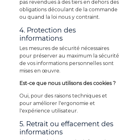
pas revendues à des tiers en dehors des
obligations découlant de la commande
ou quand la loi nous y contraint.
4. Protection des
informations
Les mesures de sécurité nécessaires
pour préserver au maximum la sécurité
de vos informations personnelles sont
mises en œuvre.
Est-ce que nous utilisons des cookies ?
Oui, pour des raisons techniques et
pour améliorer l'ergonomie et
l'expérience utilisateur.
5. Retrait ou effacement des
informations