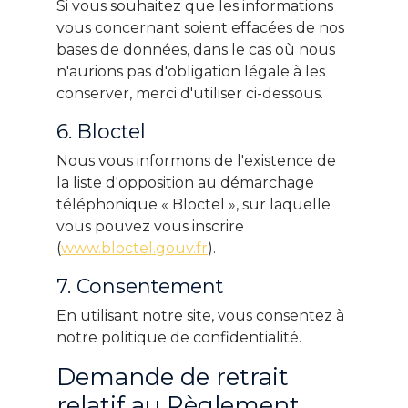
Si vous souhaitez que les informations
vous concernant soient effacées de nos
bases de données, dans le cas où nous
n'aurions pas d'obligation légale à les
conserver, merci d'utiliser ci-dessous.
6. Bloctel
Nous vous informons de l'existence de
la liste d'opposition au démarchage
téléphonique « Bloctel », sur laquelle
vous pouvez vous inscrire
(
www.bloctel.gouv.fr
).
7. Consentement
En utilisant notre site, vous consentez à
notre politique de confidentialité.
Demande de retrait
relatif au Règlement