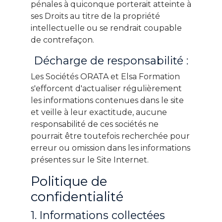
pénales à quiconque porterait atteinte à
ses Droits au titre de la propriété
intellectuelle ou se rendrait coupable
de contrefaçon.
Décharge de responsabilité :
Les Sociétés ORATA et Elsa Formation
s'efforcent d'actualiser régulièrement
les informations contenues dans le site
et veille à leur exactitude, aucune
responsabilité de ces sociétés ne
pourrait être toutefois recherchée pour
erreur ou omission dans les informations
présentes sur le Site Internet.
Politique de
confidentialité
1. Informations collectées