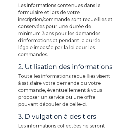
Les informations contenues dans le
formulaire et lors de votre
inscription/commande sont recueillies et
conservées pour une durée de
minimum 3 ans pour les demandes
d'informations et pendant la durée
légale imposée par la loi pour les
commandes.
2. Utilisation des informations
Toute les informations recueillies visent
à satisfaire votre demande ou votre
commande, éventuellement à vous
proposer un service ou une offre
pouvant découler de celle-ci.
3. Divulgation à des tiers
Les informations collectées ne seront